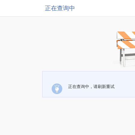
正在查询中
正在查询中，请刷新重试