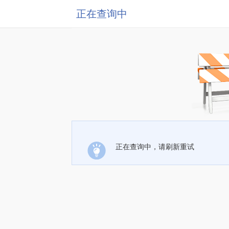
正在查询中
正在查询中，请刷新重试