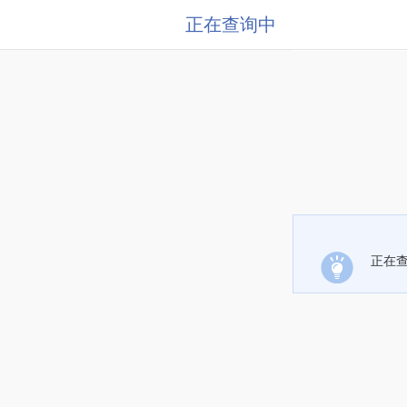
正在查询中
正在