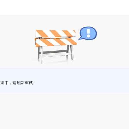
查询中，请刷新重试