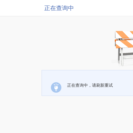
正在查询中
正在查询中，请刷新重试