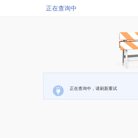
正在查询中
正在查询中，请刷新重试