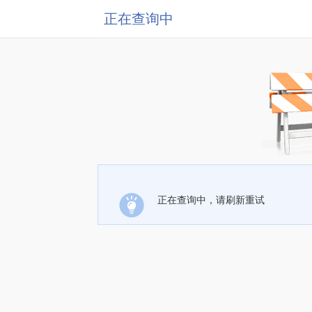
正在查询中
正在查询中，请刷新重试