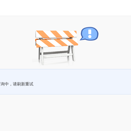
查询中，请刷新重试