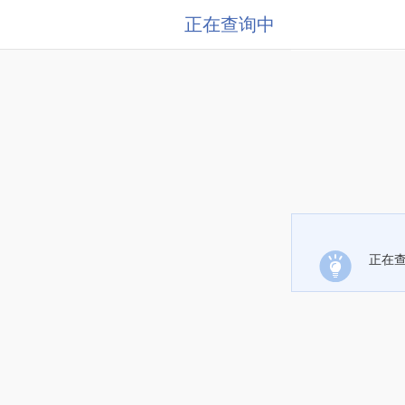
正在查询中
正在