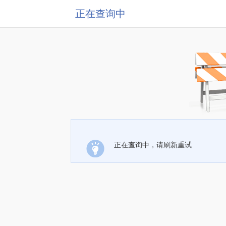
正在查询中
正在查询中，请刷新重试