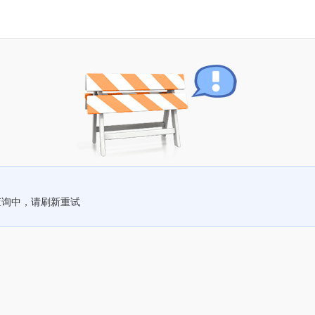
查询中，请刷新重试