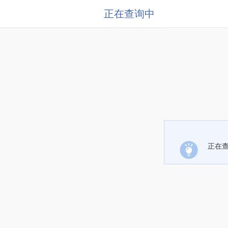
正在查询中
正在